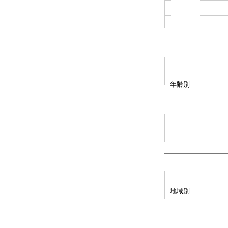
年齢別
地域別