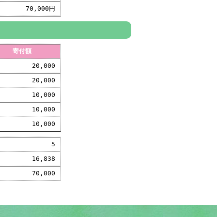
70,000円
寄付額
20,000
20,000
10,000
10,000
10,000
5
16,838
70,000